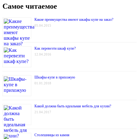
Самое читаемое
Какие преимущества имеют шкафы купе на заказ?
05.04.2015
Как перевезти шкаф купе?
12.04.2016
Шкафы-купе в прихожую
01.01.2018
Какой должна быть идеальная мебель для кухни?
21.04.2017
Столешницы из камня