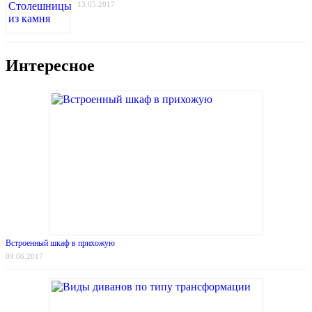
13.05.2017
Интересное
Встроенный шкаф в прихожую
09.06.2017