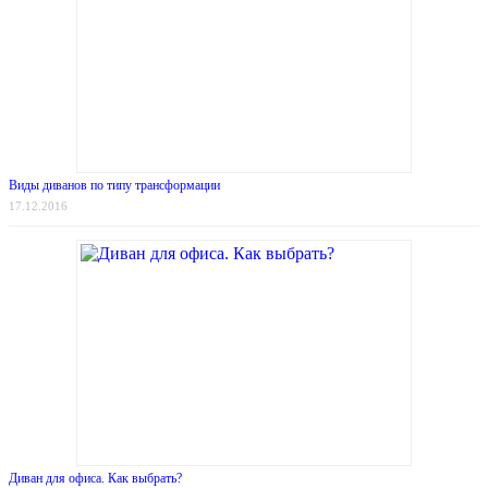
Виды диванов по типу трансформации
17.12.2016
Диван для офиса. Как выбрать?