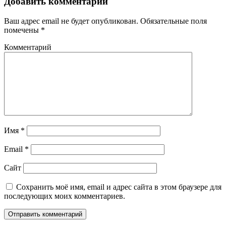
Добавить комментарий
Ваш адрес email не будет опубликован.
Обязательные поля
помечены
*
Комментарий
Имя
*
Email
*
Сайт
Сохранить моё имя, email и адрес сайта в этом браузере для
последующих моих комментариев.