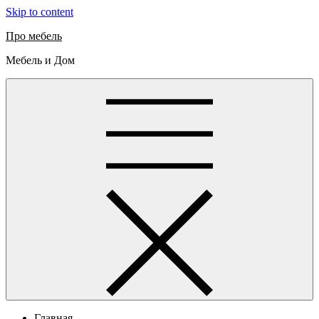
Skip to content
Про мебель
Мебель и Дом
Главная