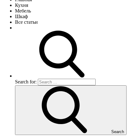
Кухня
Мебель
Шкаф
Все статьи
Search for:
Search