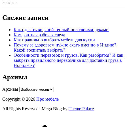
24.08.2014
Свежие записи
Как сделать водяной теплый пол своими руками
Комфортная рабочая среда
Как правильно выбрать мебель для кухни
Почему за здоровьем нужно ехать именно в Индию?
Какой госпиталь выбрать?
Особенности перевозок и грузов. Как разобратся? И как
выбрать правильного перевозчика для доставки груза в
Норильск?
Архивы
Архивы
Copyright © 2026
Про мебель
All Rights Reserved | Mega Blog by
Theme Palace