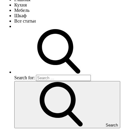
Кухня
Мебель
Шкаф
Все статьи
Search for:
Search