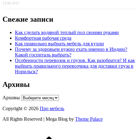
13.06.2015
Свежие записи
Как сделать водяной теплый пол своими руками
Комфортная рабочая среда
Как правильно выбрать мебель для кухни
Почему за здоровьем нужно ехать именно в Индию?
Какой госпиталь выбрать?
Особенности перевозок и грузов. Как разобратся? И как
выбрать правильного перевозчика для доставки груза в
Норильск?
Архивы
Архивы
Copyright © 2026
Про мебель
All Rights Reserved | Mega Blog by
Theme Palace