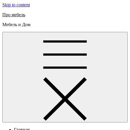
Skip to content
Про мебель
Мебель и Дом
Главная