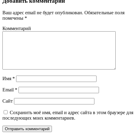
Добавить комментарий
Ваш адрес email не будет опубликован.
Обязательные поля
помечены
*
Комментарий
Имя
*
Email
*
Сайт
Сохранить моё имя, email и адрес сайта в этом браузере для
последующих моих комментариев.