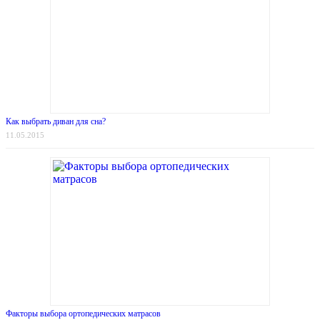
Как выбрать диван для сна?
11.05.2015
Факторы выбора ортопедических матрасов