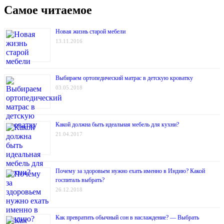
Самое читаемое
Новая жизнь старой мебели
13.11.2016
Выбираем ортопедический матрас в детскую кроватку
03.05.2018
Какой должна быть идеальная мебель для кухни?
21.04.2017
Почему за здоровьем нужно ехать именно в Индию? Какой
госпиталь выбрать?
26.12.2018
Как превратить обычный сон в наслаждение? — Выбрать