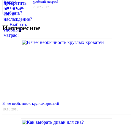
удобный матрас!
20.02.2017
Интересное
В чем необычность круглых кроватей
19.10.2016