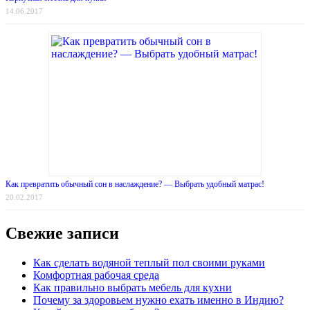
14.06.2017
Как превратить обычный сон в наслаждение? — Выбрать удобный матрас!
20.02.2017
Свежие записи
Как сделать водяной теплый пол своими руками
Комфортная рабочая среда
Как правильно выбрать мебель для кухни
Почему за здоровьем нужно ехать именно в Индию?