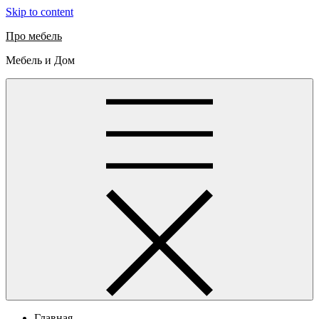
Skip to content
Про мебель
Мебель и Дом
Главная