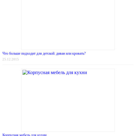
Что больше подходит для детской: диван или кровать?
25.12.2015
Корпусная мебель для кухни