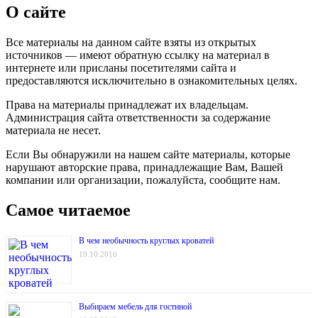
О сайте
Все материалы на данном сайте взяты из открытых
источников — имеют обратную ссылку на материал в
интернете или присланы посетителями сайта и
предоставляются исключительно в ознакомительных целях.
Права на материалы принадлежат их владельцам.
Администрация сайта ответственности за содержание
материала не несет.
Если Вы обнаружили на нашем сайте материалы, которые
нарушают авторские права, принадлежащие Вам, Вашей
компании или организации, пожалуйста, сообщите нам.
Самое читаемое
В чем необычность круглых кроватей
19.10.2016
Выбираем мебель для гостиной