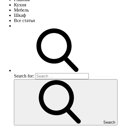
Кухня
Мебель
Шкаф
Все статьи
Search for:
Search