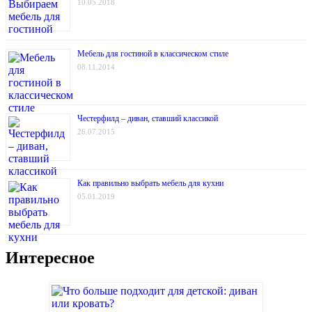
10.05.2018
Мебель для гостиной в классическом стиле
08.11.2014
Честерфилд – диван, ставший классикой
26.07.2015
Как правильно выбрать мебель для кухни
05.01.2019
Интересное