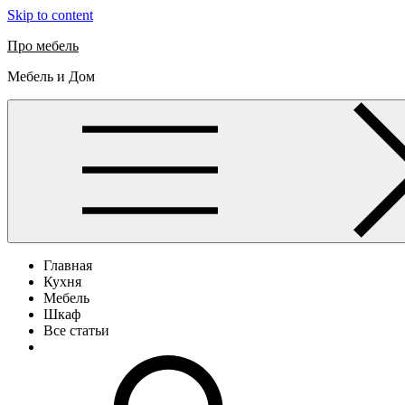
Skip to content
Про мебель
Мебель и Дом
Главная
Кухня
Мебель
Шкаф
Все статьи