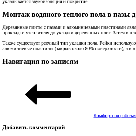
укладывается звукоизоляция и покрытие.
Монтаж водяного теплого пола в пазы 
Деревянные плиты с пазами и алюминиевыми пластинами являю
прокладки утеплителя до укладки деревянных плит. Затем в п
Также существует реечный тип укладки пола. Рейки используют
алюминиевые пластины (закрыв около 80% поверхности), а в 
Навигация по записям
Комфортная рабочая
Добавить комментарий