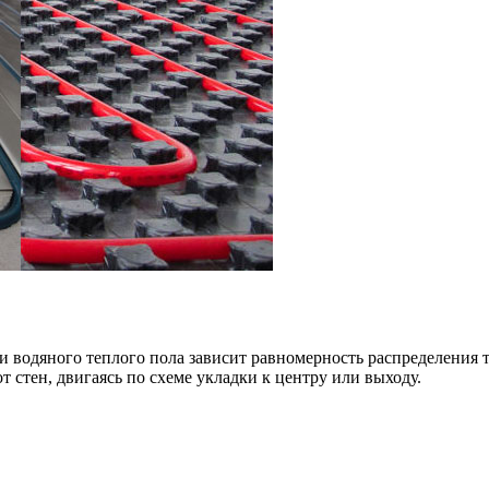
и водяного теплого пола зависит равномерность распределения т
 стен, двигаясь по схеме укладки к центру или выходу.