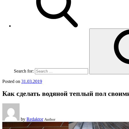
Search for:
Posted on
31.03.2019
Как сделать водяной теплый пол своим
by
Redaktor
Author