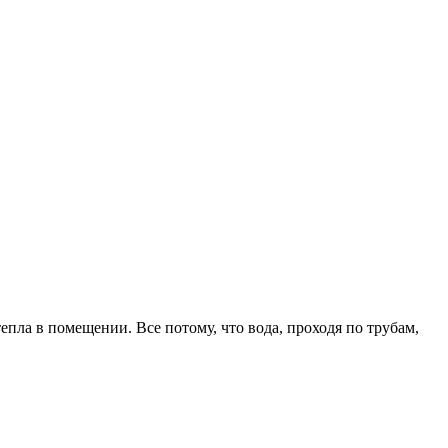
епла в помещении. Все потому, что вода, проходя по трубам,