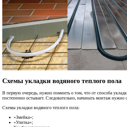
Схемы укладки водяного теплого пола
В первую очередь, нужно помнить о том, что от способа укладк
постепенно остывает. Следовательно, начинать монтаж нужно от
Схемы укладки водяного теплого пола:
«Змейка»;
«Улитка»;