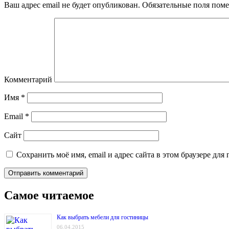
Ваш адрес email не будет опубликован.
Обязательные поля пом
Комментарий
Имя
*
Email
*
Сайт
Сохранить моё имя, email и адрес сайта в этом браузере д
Самое читаемое
Как выбрать мебели для гостиницы
06.04.2015