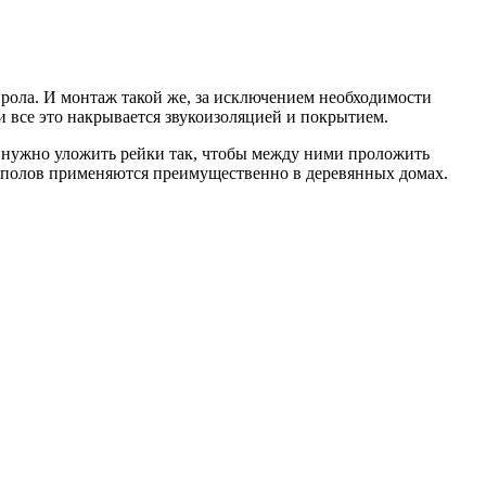
рола. И монтаж такой же, за исключением необходимости
 все это накрывается звукоизоляцией и покрытием.
ть нужно уложить рейки так, чтобы между ними проложить
 полов применяются преимущественно в деревянных домах.