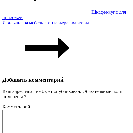
Шкафы-купе для
прихожей
Итальянская мебель в интерьере квартиры
Добавить комментарий
Ваш адрес email не будет опубликован.
Обязательные поля
помечены
*
Комментарий