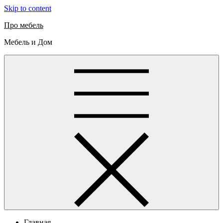
Skip to content
Про мебель
Мебель и Дом
Главная