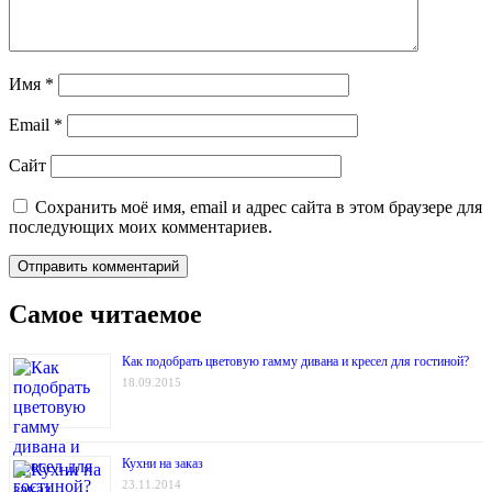
Имя
*
Email
*
Сайт
Сохранить моё имя, email и адрес сайта в этом браузере для
последующих моих комментариев.
Самое читаемое
Как подобрать цветовую гамму дивана и кресел для гостиной?
18.09.2015
Кухни на заказ
23.11.2014