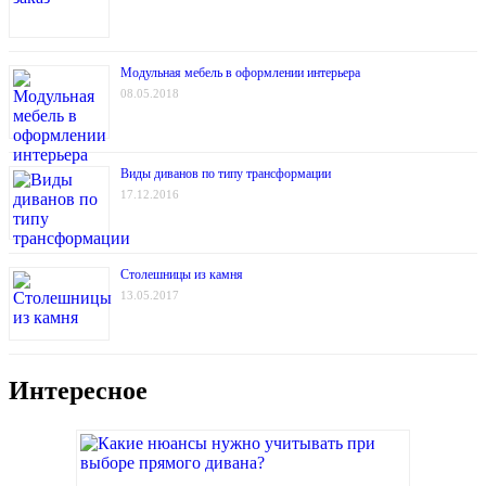
Модульная мебель в оформлении интерьера
08.05.2018
Виды диванов по типу трансформации
17.12.2016
Столешницы из камня
13.05.2017
Интересное