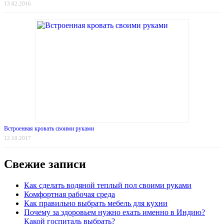
13.02.2016
Встроенная кровать своими руками
12.10.2017
Свежие записи
Как сделать водяной теплый пол своими руками
Комфортная рабочая среда
Как правильно выбрать мебель для кухни
Почему за здоровьем нужно ехать именно в Индию?
Какой госпиталь выбрать?