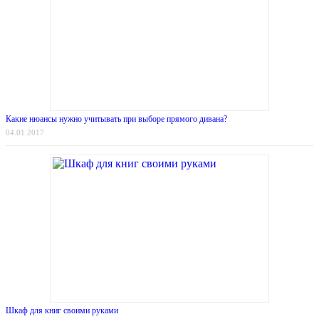
Какие нюансы нужно учитывать при выборе прямого дивана?
04.01.2017
Шкаф для книг своими руками