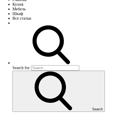
Кухня
Мебель
Шкаф
Все статьи
Search for:
Search