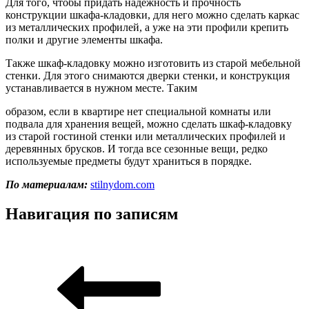
Для того, чтобы придать надежность и прочность
конструкции шкафа-кладовки, для него можно сделать каркас
из металлических профилей, а уже на эти профили крепить
полки и другие элементы шкафа.
Также шкаф-кладовку можно изготовить из старой мебельной
стенки. Для этого снимаются дверки стенки, и конструкция
устанавливается в нужном месте. Таким
образом, если в квартире нет специальной комнаты или
подвала для хранения вещей, можно сделать шкаф-кладовку
из старой гостиной стенки или металлических профилей и
деревянных брусков. И тогда все сезонные вещи, редко
используемые предметы будут храниться в порядке.
По материалам:
stilnydom.com
Навигация по записям