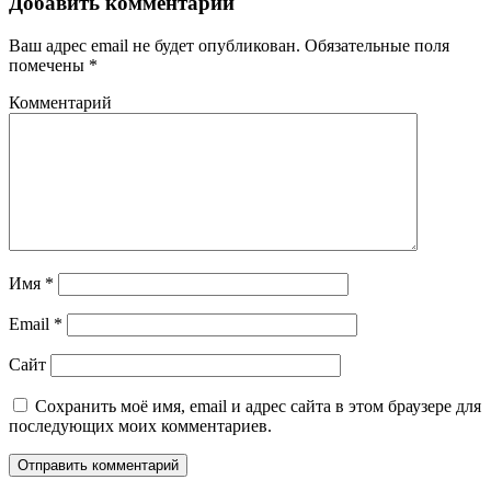
Добавить комментарий
Ваш адрес email не будет опубликован.
Обязательные поля
помечены
*
Комментарий
Имя
*
Email
*
Сайт
Сохранить моё имя, email и адрес сайта в этом браузере для
последующих моих комментариев.