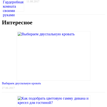
11.08.2017
Интересное
Выбираем двуспальную кровать
27.06.2017