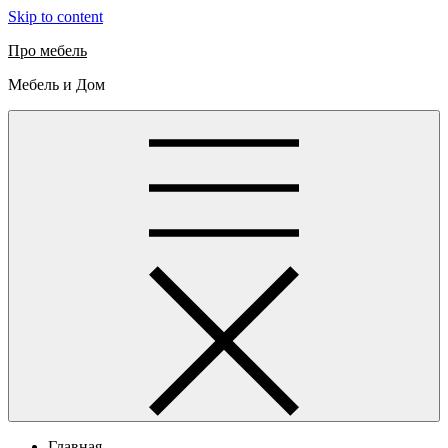
Skip to content
Про мебель
Мебель и Дом
Главная