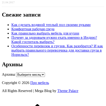
21.04.2017
Свежие записи
Как сделать водяной теплый пол своими руками
Комфортная рабочая среда
Как правильно выбрать мебель для кухни
Почему за здоровьем нужно ехать именно в Индию?
Какой госпиталь выбрать?
Особенности перевозок и грузов. Как разобратся? И как
выбрать правильного перевозчика для доставки груза в
Норильск?
Архивы
Архивы
Copyright © 2026
Про мебель
All Rights Reserved | Mega Blog by
Theme Palace