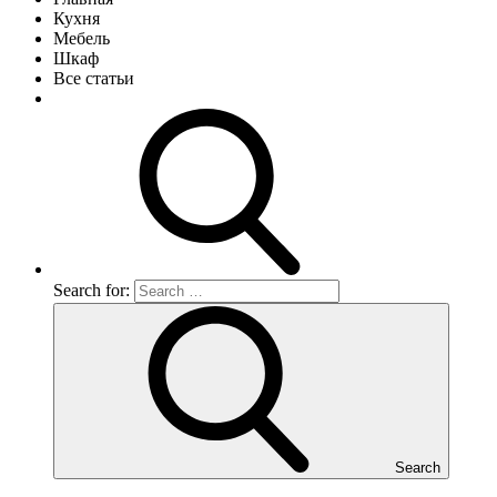
Кухня
Мебель
Шкаф
Все статьи
Search for:
Search