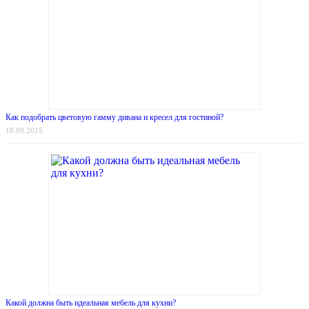
Как подобрать цветовую гамму дивана и кресел для гостиной?
18.09.2015
Какой должна быть идеальная мебель для кухни?