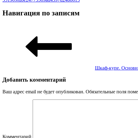
Навигация по записям
Шкаф-купе. Основн
Добавить комментарий
Ваш адрес email не будет опубликован.
Обязательные поля пом
Комментарий