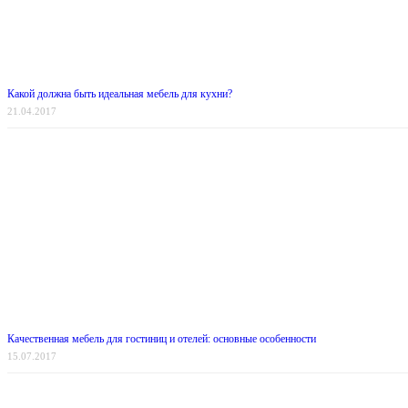
Какой должна быть идеальная мебель для кухни?
21.04.2017
Качественная мебель для гостиниц и отелей: основные особенности
15.07.2017