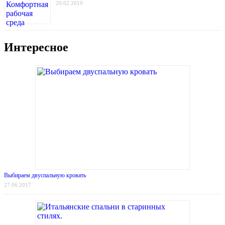
20.02.2019
Интересное
Выбираем двуспальную кровать
27.06.2017