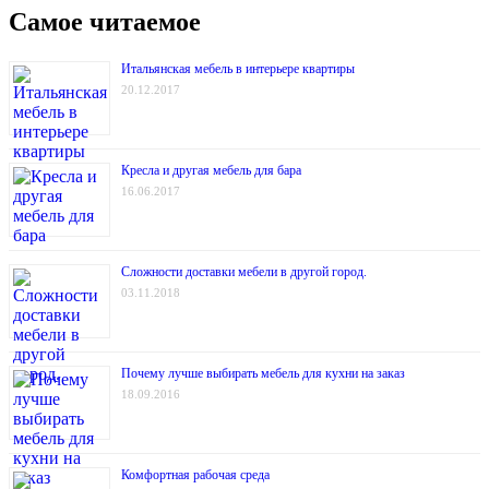
Самое читаемое
Итальянская мебель в интерьере квартиры
20.12.2017
Кресла и другая мебель для бара
16.06.2017
Сложности доставки мебели в другой город.
03.11.2018
Почему лучше выбирать мебель для кухни на заказ
18.09.2016
Комфортная рабочая среда