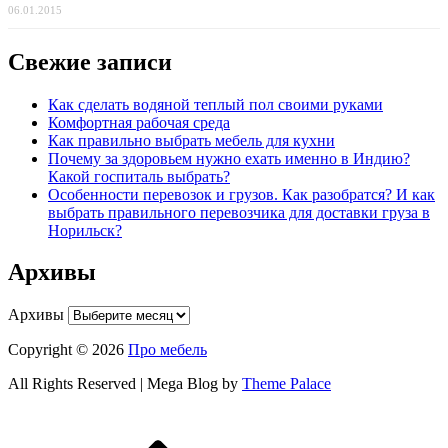
06.01.2015
Свежие записи
Как сделать водяной теплый пол своими руками
Комфортная рабочая среда
Как правильно выбрать мебель для кухни
Почему за здоровьем нужно ехать именно в Индию?
Какой госпиталь выбрать?
Особенности перевозок и грузов. Как разобратся? И как
выбрать правильного перевозчика для доставки груза в
Норильск?
Архивы
Архивы
Copyright © 2026
Про мебель
All Rights Reserved | Mega Blog by
Theme Palace