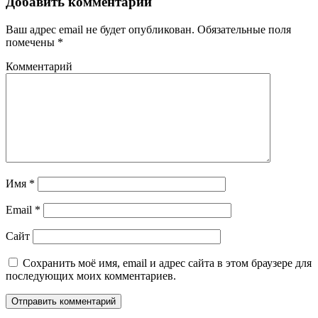
Добавить комментарий
Ваш адрес email не будет опубликован.
Обязательные поля
помечены
*
Комментарий
Имя
*
Email
*
Сайт
Сохранить моё имя, email и адрес сайта в этом браузере для
последующих моих комментариев.