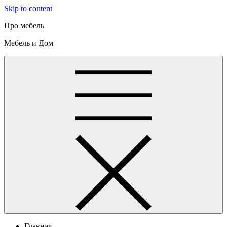
Skip to content
Про мебель
Мебель и Дом
Главная