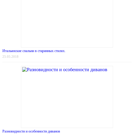
Итальянские спальни в старинных стилях.
25.05.2018
Разновидности и особенности диванов