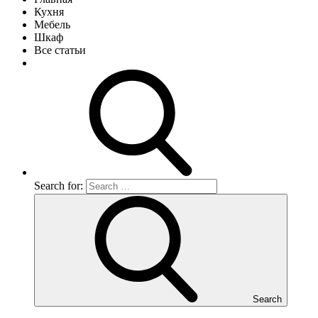
Кухня
Мебель
Шкаф
Все статьи
Search for:
Search