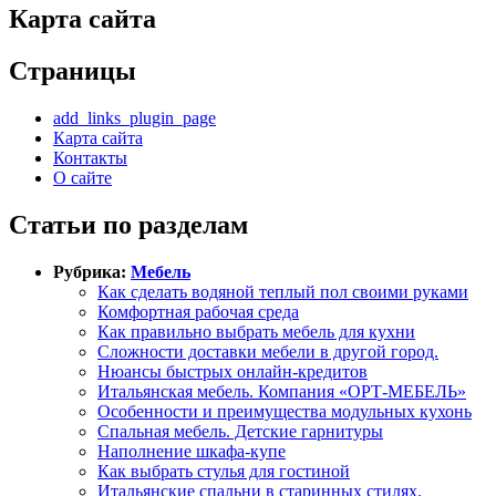
Карта сайта
Страницы
add_links_plugin_page
Карта сайта
Контакты
О сайте
Статьи по разделам
Рубрика:
Мебель
Как сделать водяной теплый пол своими руками
Комфортная рабочая среда
Как правильно выбрать мебель для кухни
Сложности доставки мебели в другой город.
Нюансы быстрых онлайн-кредитов
Итальянская мебель. Компания «ОРТ-МЕБЕЛЬ»
Особенности и преимущества модульных кухонь
Спальная мебель. Детские гарнитуры
Наполнение шкафа-купе
Как выбрать стулья для гостиной
Итальянские спальни в старинных стилях.