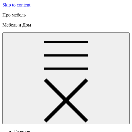
Skip to content
Про мебель
Мебель и Дом
Главная