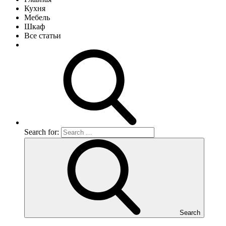
Кухня
Мебель
Шкаф
Все статьи
Search for:
Search