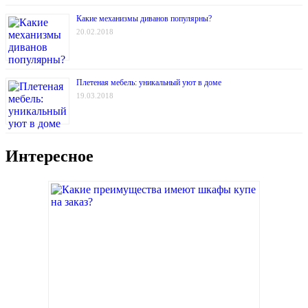
Какие механизмы диванов популярны?
20.02.2018
Плетеная мебель: уникальный уют в доме
19.03.2018
Интересное