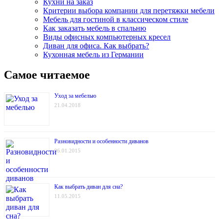
Кухни на заказ
Критерии выбора компании для перетяжки мебели
Мебель для гостиной в классическом стиле
Как заказать мебель в спальню
Виды офисных компьютерных кресел
Диван для офиса. Как выбрать?
Кухонная мебель из Германии
Самое читаемое
Уход за мебелью
21.04.2018
Разновидности и особенности диванов
06.01.2015
Как выбрать диван для сна?
11.05.2015