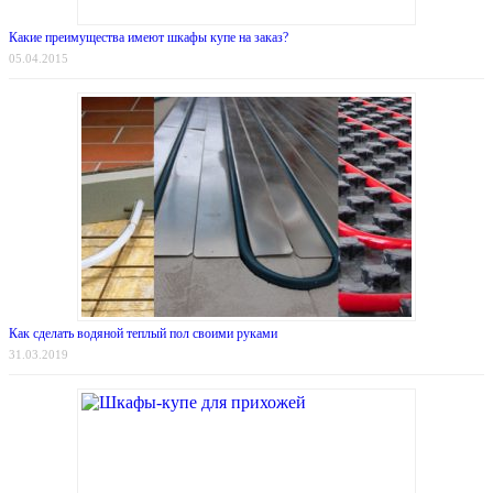
Какие преимущества имеют шкафы купе на заказ?
05.04.2015
Как сделать водяной теплый пол своими руками
31.03.2019